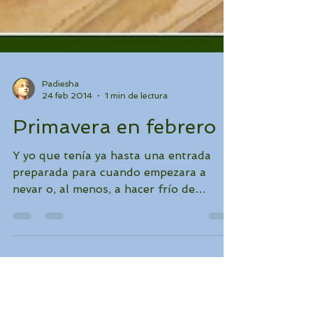
Padiesha
24 feb 2014
1 min de lectura
Primavera en febrero
Y yo que tenía ya hasta una entrada
preparada para cuando empezara a