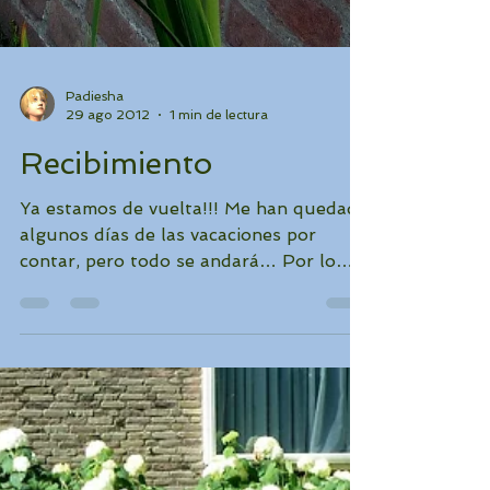
Padiesha
29 ago 2012
1 min de lectura