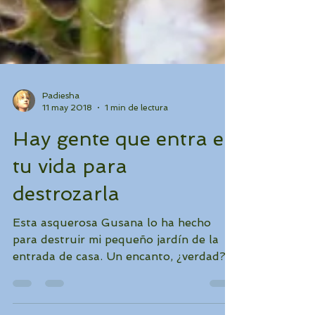
Padiesha
11 may 2018
1 min de lectura
Hay gente que entra en
tu vida para
destrozarla
Esta asquerosa Gusana lo ha hecho
para destruir mi pequeño jardín de la
entrada de casa. Un encanto, ¿verdad?