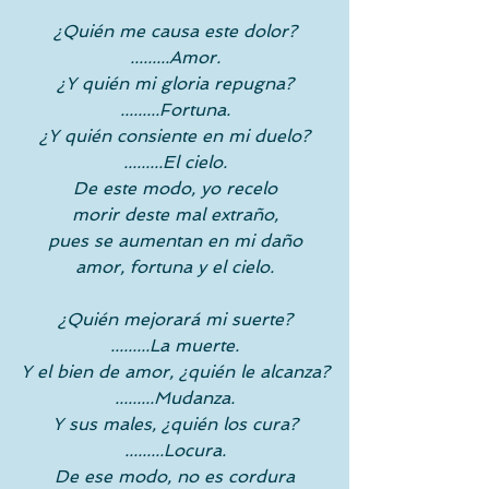
¿Quién me causa este dolor?
.........Amor.
¿Y quién mi gloria repugna?
.........Fortuna.
¿Y quién consiente en mi duelo?
.........El cielo.
De este modo, yo recelo
morir deste mal extraño,
pues se aumentan en mi daño
amor, fortuna y el cielo.
¿Quién mejorará mi suerte?
.........La muerte.
Y el bien de amor, ¿quién le alcanza?
.........Mudanza.
Y sus males, ¿quién los cura?
.........Locura.
De ese modo, no es cordura