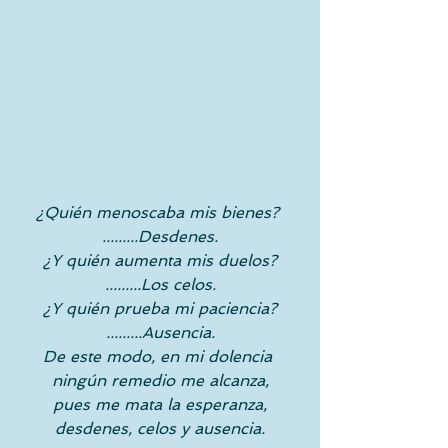
¿Quién menoscaba mis bienes? 
.........Desdenes.
¿Y quién aumenta mis duelos?
.........Los celos.
¿Y quién prueba mi paciencia?
.........Ausencia.
De este modo, en mi dolencia
ningún remedio me alcanza,
pues me mata la esperanza,
desdenes, celos y ausencia.