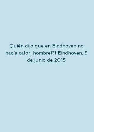
Quién dijo que en Eindhoven no 
hacía calor, hombre!?! Eindhoven, 5 
de junio de 2015 