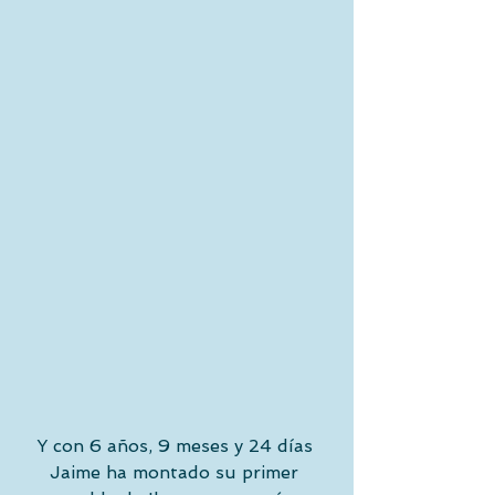
Y con 6 años, 9 meses y 24 días 
Jaime ha montado su primer 