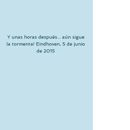
Y unas horas después... aún sigue 
la tormenta! Eindhoven, 5 de junio 
de 2015 