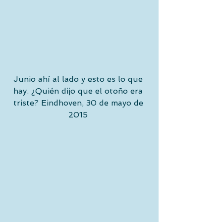
Junio ahí al lado y esto es lo que 
hay. ¿Quién dijo que el otoño era 
triste? Eindhoven, 30 de mayo de 
2015 