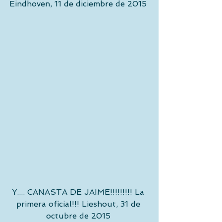
Eindhoven, 11 de diciembre de 2015 
Y.... CANASTA DE JAIME!!!!!!!!! La 
primera oficial!!! Lieshout, 31 de 
octubre de 2015 