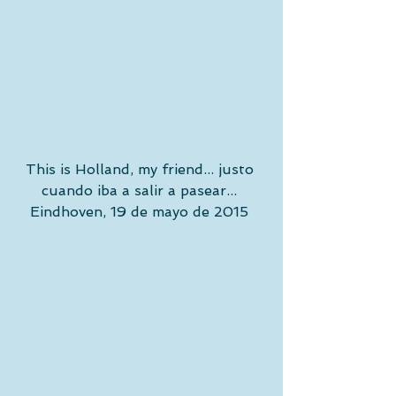
This is Holland, my friend... justo 
cuando iba a salir a pasear... 
Eindhoven, 19 de mayo de 2015 