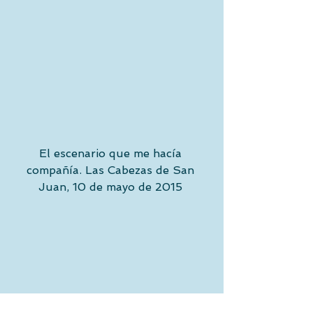
El escenario que me hacía 
compañía. Las Cabezas de San 
Juan, 10 de mayo de 2015 