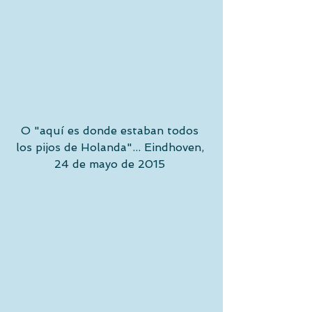
O "aquí es donde estaban todos 
los pijos de Holanda"... Eindhoven, 
24 de mayo de 2015 