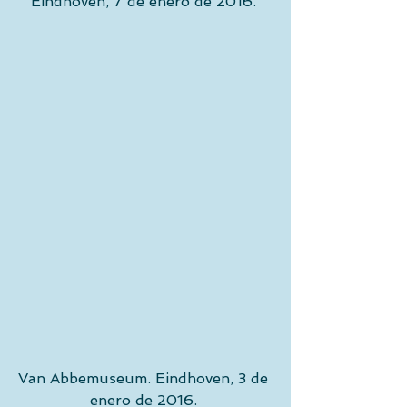
Eindhoven, 7 de enero de 2016. 
Van Abbemuseum. Eindhoven, 3 de 
enero de 2016. 