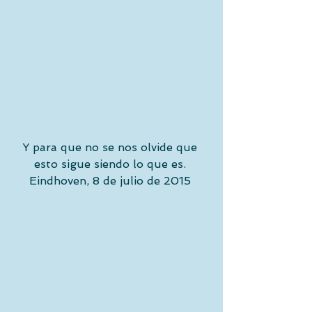
Y para que no se nos olvide que 
esto sigue siendo lo que es. 
Eindhoven, 8 de julio de 2015 