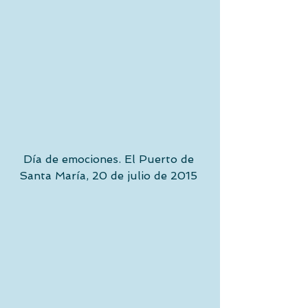
Día de emociones. El Puerto de 
Santa María, 20 de julio de 2015 