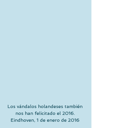
Los vándalos holandeses también 
nos han felicitado el 2016. 
Eindhoven, 1 de enero de 2016 