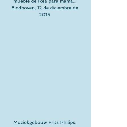
mueble de Ikea para mamá... 
Eindhoven, 12 de diciembre de 
2015 
Muziekgebouw Frits Philips. 