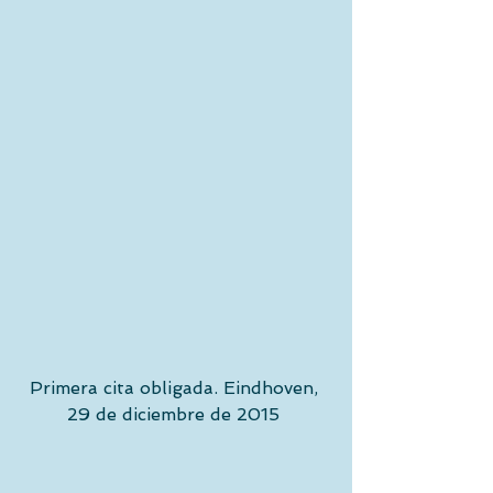
Primera cita obligada. Eindhoven, 
29 de diciembre de 2015 