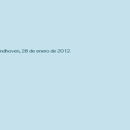
Eindhoven, 28 de enero de 2012.