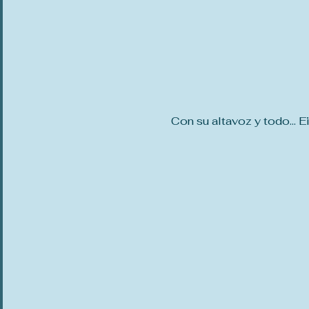
Con su altavoz y todo... 