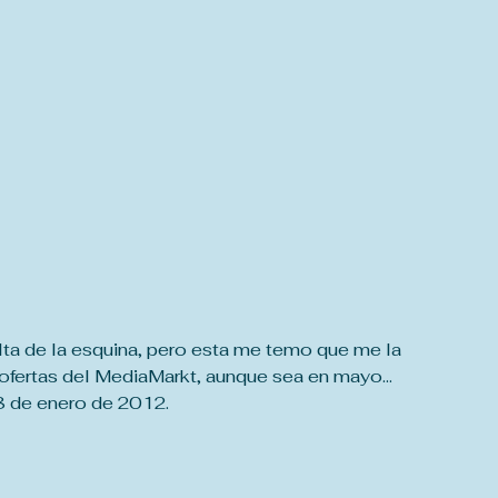
lta de la esquina, pero esta me temo que me la 
ofertas del MediaMarkt, aunque sea en mayo... 
8 de enero de 2012.