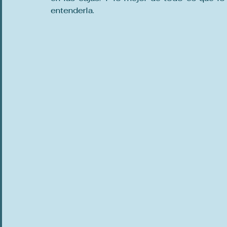
entenderla.