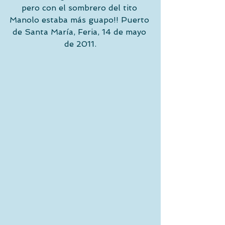
pero con el sombrero del tito 
Manolo estaba más guapo!! Puerto 
de Santa María, Feria, 14 de mayo 
de 2011.