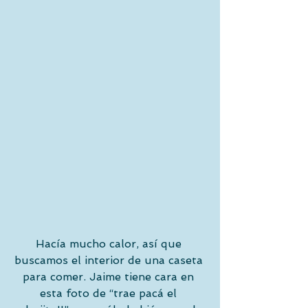
Hacía mucho calor, así que 
buscamos el interior de una caseta 
para comer. Jaime tiene cara en 
esta foto de “trae pacá el 