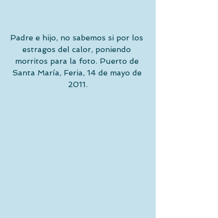
Padre e hijo, no sabemos si por los 
estragos del calor, poniendo 
morritos para la foto. Puerto de 
Santa María, Feria, 14 de mayo de 
2011.