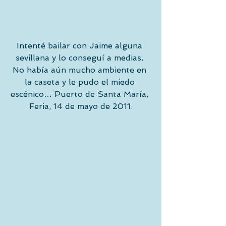
Intenté bailar con Jaime alguna 
sevillana y lo conseguí a medias. 
No había aún mucho ambiente en 
la caseta y le pudo el miedo 
escénico… Puerto de Santa María, 
Feria, 14 de mayo de 2011.