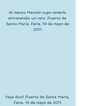
Al menos Manolo supo tenerlo 
entretenido un rato. Puerto de 
Santa María, Feria, 14 de mayo de 
2011.
Vaya dos!! Puerto de Santa María, 
Feria, 14 de mayo de 2011.