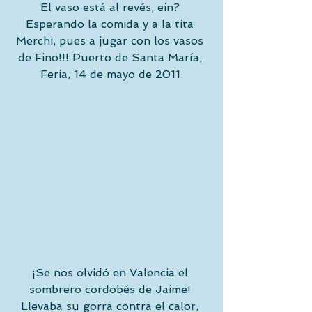
El vaso está al revés, ein? 
Esperando la comida y a la tita 
Merchi, pues a jugar con los vasos 
de Fino!!! Puerto de Santa María, 
Feria, 14 de mayo de 2011.
¡Se nos olvidó en Valencia el 
sombrero cordobés de Jaime! 
Llevaba su gorra contra el calor, 