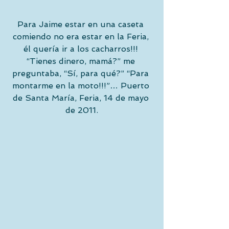
Para Jaime estar en una caseta 
comiendo no era estar en la Feria, 
él quería ir a los cacharros!!! 
“Tienes dinero, mamá?” me 
preguntaba, “Sí, para qué?” “Para 
montarme en la moto!!!”… Puerto 
de Santa María, Feria, 14 de mayo 
de 2011.