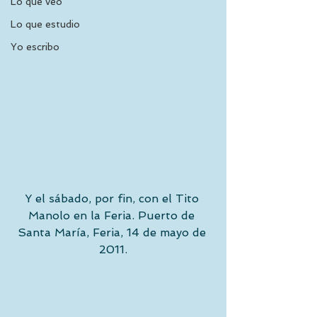
Lo que veo
Lo que estudio
Yo escribo
Y el sábado, por fin, con el Tito 
Manolo en la Feria. Puerto de 
Santa María, Feria, 14 de mayo de 
2011.