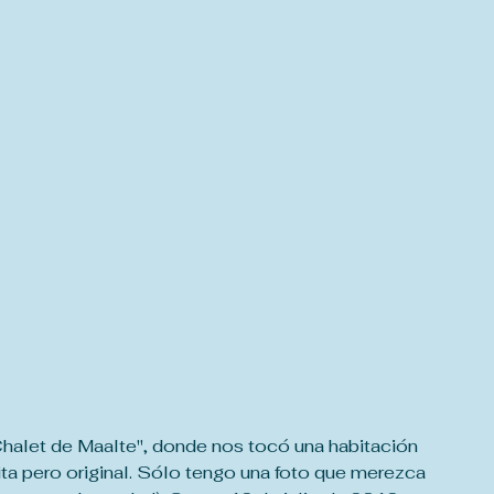
halet de Maalte", donde nos tocó una habitación 
etita pero original. Sólo tengo una foto que merezca 