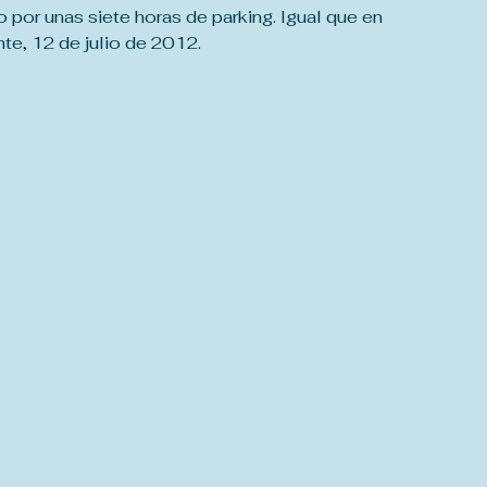
 por unas siete horas de parking. Igual que en 
te, 12 de julio de 2012.