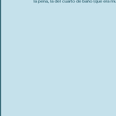
la pena, la del cuarto de baño (que era m