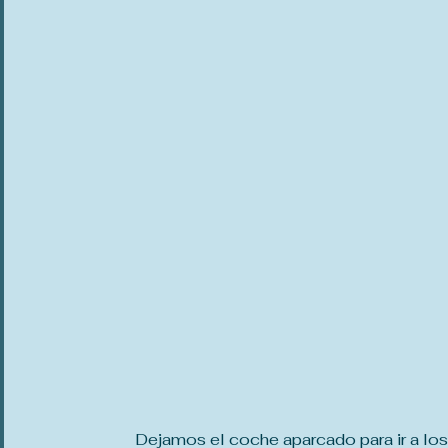
Dejamos el coche aparcado para ir a los