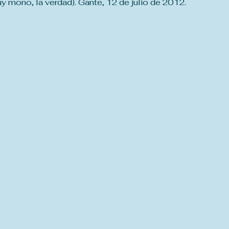
uy mono, la verdad). Gante, 12 de julio de 2012.