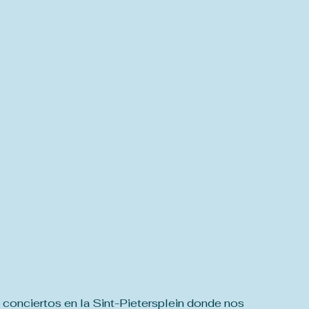
 conciertos en la Sint-Pietersplein donde nos 