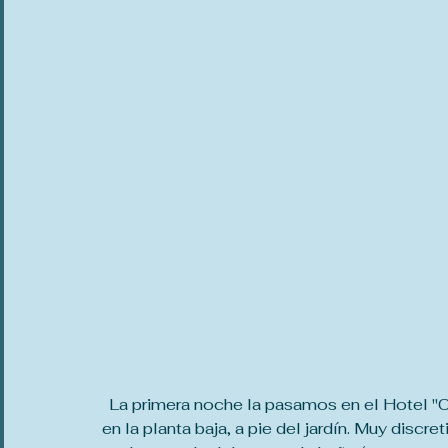
La primera noche la pasamos en el Hotel "C
en la planta baja, a pie del jardín. Muy discr