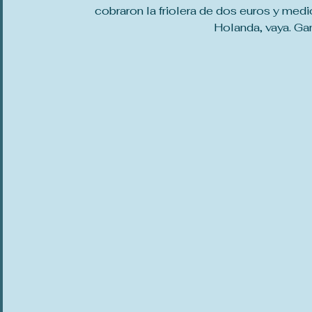
cobraron la friolera de dos euros y medio
Holanda, vaya. Gan