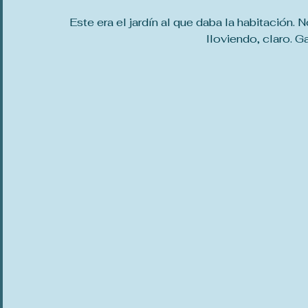
Este era el jardín al que daba la habitación.
lloviendo, claro. G