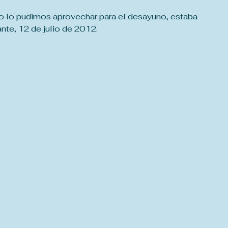
 No lo pudimos aprovechar para el desayuno, estaba 
ante, 12 de julio de 2012.