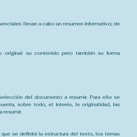
esenciales llevan a cabo un resumen informativo; de 
 original: su contenido pero también su forma 
 selección del documento a resumir. Para ello se 
enta, sobre todo, el interés, la originalidad, las 
a resumir.
 que se definirá la estructura del texto, los temas 