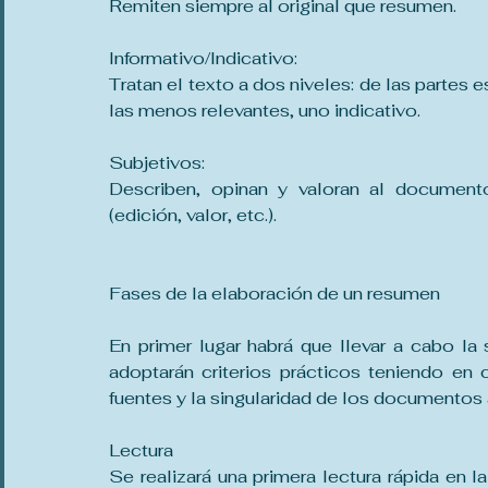
Remiten siempre al original que resumen.
Informativo/Indicativo:
Tratan el texto a dos niveles: de las partes 
las menos relevantes, uno indicativo.
Subjetivos:
Describen, opinan y valoran al documento
(edición, valor, etc.).
Fases de la elaboración de un resumen
En primer lugar habrá que llevar a cabo la
adoptarán criterios prácticos teniendo en cu
fuentes y la singularidad de los documentos 
Lectura
Se realizará una primera lectura rápida en la