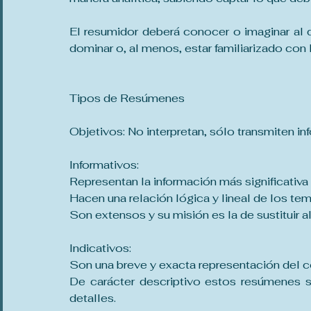
El resumidor deberá conocer o imaginar al d
dominar o, al menos, estar familiarizado con 
Tipos de Resúmenes
Objetivos: No interpretan, sólo transmiten in
Informativos:
Representan la información más significativa 
Hacen una relación lógica y lineal de los tem
Son extensos y su misión es la de sustituir 
Indicativos:
Son una breve y exacta representación del c
De carácter descriptivo estos resúmenes só
detalles.