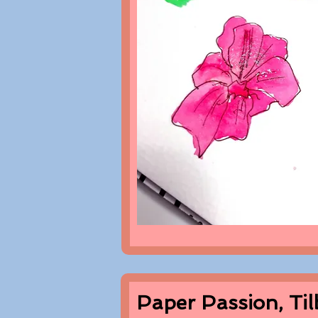
Paper Passion, Ti