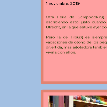
1 noviembre, 2019
Otra Feria de Scrapbooking
escribiendo esto justo cuando
Utrecht, en la que estuve ayer co
Pero la de Tilburg es siempre
vacaciones de otoño de los peq
divertida, más agotadora tambié
vivirla con ellos.