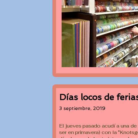
Días locos de feri
3 septiembre, 2019
El jueves pasado acudí a una de 
ser en primavera) con la “Knotsg