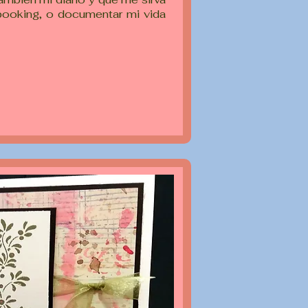
ooking, o documentar mi vida