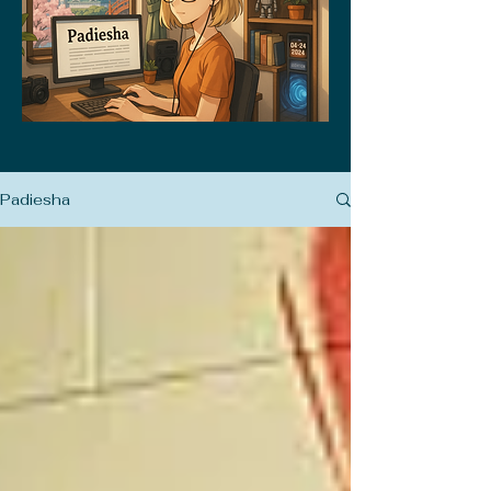
Padiesha