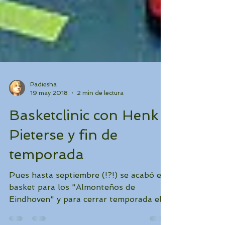
Padiesha
19 may 2018
2 min de lectura
Basketclinic con Henk
Pieterse y fin de
temporada
Pues hasta septiembre (!?!) se acabó el
basket para los "Almonteños de