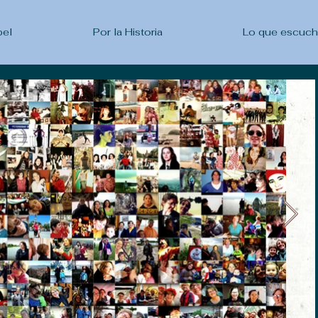
pel
Por la Historia
Lo que escuc