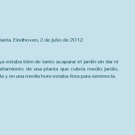
lanta. Eindhoven, 2 de julio de 2012.
estaba bien de tanto acaparar el jardín sin dar ni 
allamiento de una planta que cubría medio jardín, 
a y en una media hora estaba lista para sentencia.