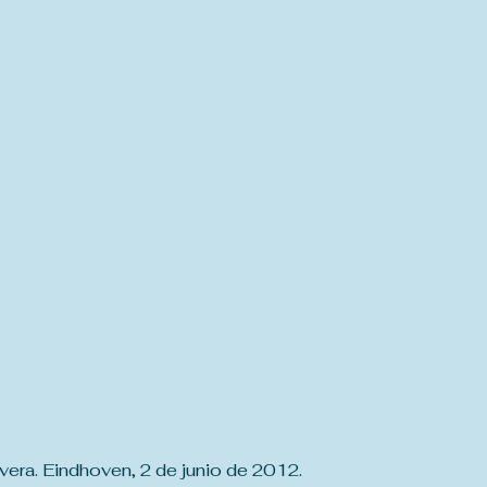
avera. Eindhoven, 2 de junio de 2012.