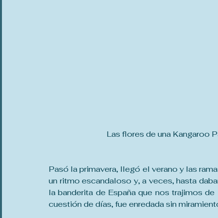
Las flores de una Kangaroo 
Pasó la primavera, llegó el verano y las ramas
un ritmo escandaloso y, a veces, hasta daba
la banderita de España que nos trajimos de 
cuestión de días, fue enredada sin miramient