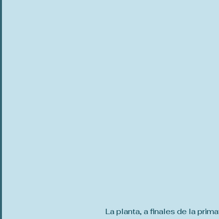
La planta, a finales de la prim