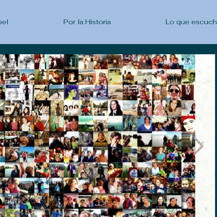
pel
Por la Historia
Lo que escuc