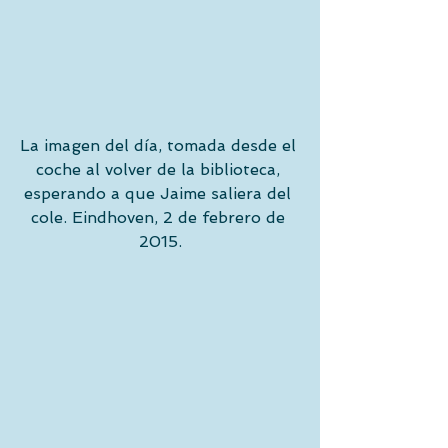
La imagen del día, tomada desde el 
coche al volver de la biblioteca, 
esperando a que Jaime saliera del 
cole. Eindhoven, 2 de febrero de 
2015.