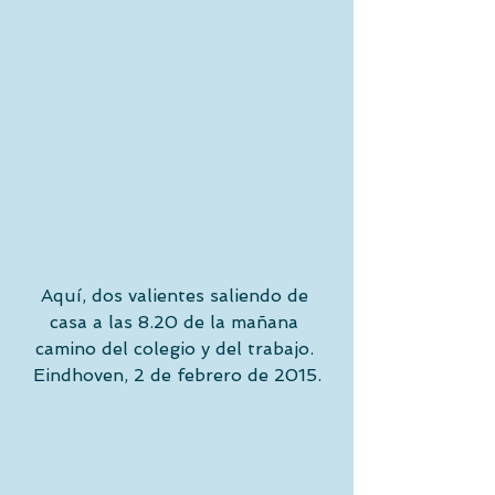
Aquí, dos valientes saliendo de 
casa a las 8.20 de la mañana 
camino del colegio y del trabajo. 
Eindhoven, 2 de febrero de 2015.