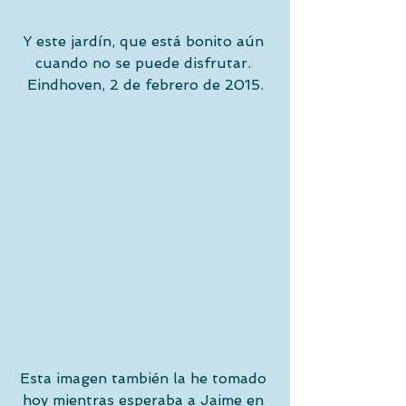
Y este jardín, que está bonito aún 
cuando no se puede disfrutar. 
Eindhoven, 2 de febrero de 2015.
Esta imagen también la he tomado 
hoy mientras esperaba a Jaime en 