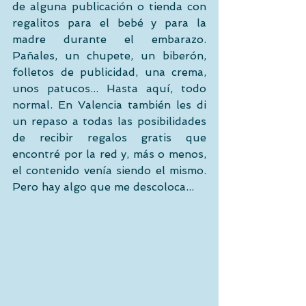
de alguna publicación o tienda con 
regalitos para el bebé y para la 
madre durante el embarazo. 
Pañales, un chupete, un biberón, 
folletos de publicidad, una crema, 
unos patucos... Hasta aquí, todo 
normal. En Valencia también les di 
un repaso a todas las posibilidades 
de recibir regalos gratis que 
encontré por la red y, más o menos, 
el contenido venía siendo el mismo. 
Pero hay algo que me descoloca... 