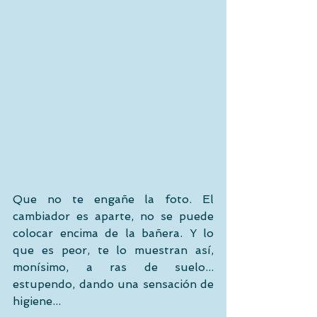
Que no te engañe la foto. El 
cambiador es aparte, no se puede 
colocar encima de la bañera. Y lo 
que es peor, te lo muestran así, 
monísimo, a ras de suelo... 
estupendo, dando una sensación de 
higiene... 