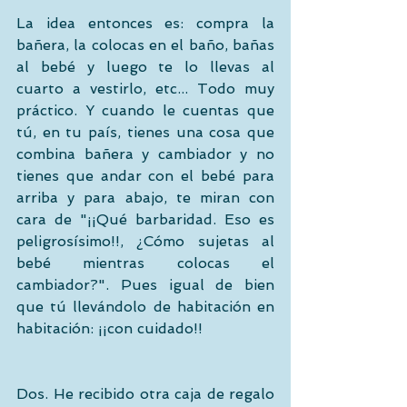
La idea entonces es: compra la 
bañera, la colocas en el baño, bañas 
al bebé y luego te lo llevas al 
cuarto a vestirlo, etc... Todo muy 
práctico. Y cuando le cuentas que 
tú, en tu país, tienes una cosa que 
combina bañera y cambiador y no 
tienes que andar con el bebé para 
arriba y para abajo, te miran con 
cara de "¡¡Qué barbaridad. Eso es 
peligrosísimo!!, ¿Cómo sujetas al 
bebé mientras colocas el 
cambiador?". Pues igual de bien 
que tú llevándolo de habitación en 
habitación: ¡¡con cuidado!! 
Dos. He recibido otra caja de regalo 