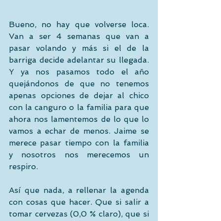
Bueno, no hay que volverse loca. 
Van a ser 4 semanas que van a 
pasar volando y más si el de la 
barriga decide adelantar su llegada. 
Y ya nos pasamos todo el año 
quejándonos de que no tenemos 
apenas opciones de dejar al chico 
con la canguro o la familia para que 
ahora nos lamentemos de lo que lo 
vamos a echar de menos. Jaime se 
merece pasar tiempo con la familia 
y nosotros nos merecemos un 
respiro. 
Así que nada, a rellenar la agenda 
con cosas que hacer. Que si salir a 
tomar cervezas (0,0 % claro), que si 