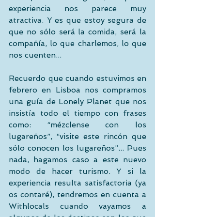
experiencia nos parece muy 
atractiva. Y es que estoy segura de 
que no sólo será la comida, será la 
compañía, lo que charlemos, lo que 
nos cuenten... 
Recuerdo que cuando estuvimos en 
febrero en Lisboa nos compramos 
una guía de Lonely Planet que nos 
insistía todo el tiempo con frases 
como: “mézclense con los 
lugareños”, “visite este rincón que 
sólo conocen los lugareños”... Pues 
nada, hagamos caso a este nuevo 
modo de hacer turismo. Y si la 
experiencia resulta satisfactoria (ya 
os contaré), tendremos en cuenta a 
Withlocals cuando vayamos a 