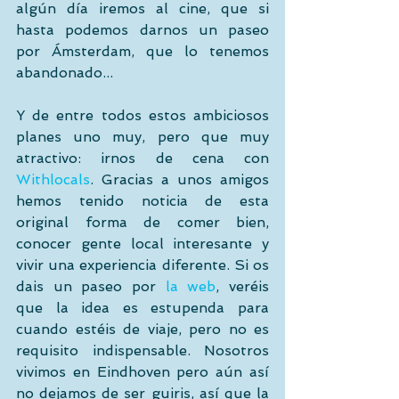
algún día iremos al cine, que si 
hasta podemos darnos un paseo 
por Ámsterdam, que lo tenemos 
abandonado... 
Y de entre todos estos ambiciosos 
planes uno muy, pero que muy 
atractivo: irnos de cena con 
Withlocals
. Gracias a unos amigos 
hemos tenido noticia de esta 
original forma de comer bien, 
conocer gente local interesante y 
vivir una experiencia diferente. Si os 
dais un paseo por 
la web
, veréis 
que la idea es estupenda para 
cuando estéis de viaje, pero no es 
requisito indispensable. Nosotros 
vivimos en Eindhoven pero aún así 
no dejamos de ser guiris, así que la 