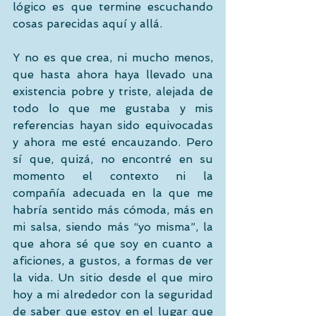
lógico es que termine escuchando 
cosas parecidas aquí y allá.
Y no es que crea, ni mucho menos, 
que hasta ahora haya llevado una 
existencia pobre y triste, alejada de 
todo lo que me gustaba y mis 
referencias hayan sido equivocadas 
y ahora me esté encauzando. Pero 
sí que, quizá, no encontré en su 
momento el contexto ni la 
compañía adecuada en la que me 
habría sentido más cómoda, más en 
mi salsa, siendo más “yo misma”, la 
que ahora sé que soy en cuanto a 
aficiones, a gustos, a formas de ver 
la vida. Un sitio desde el que miro 
hoy a mi alrededor con la seguridad 
de saber que estoy en el lugar que 