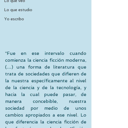
Lo que veo
Lo que estudio
Yo escribo
“Fue en ese intervalo cuando 
comienza la ciencia ficción moderna, 
(…) una forma de literatura que 
trata de sociedades que difieren de 
la nuestra específicamente al nivel 
de la ciencia y de la tecnología, y 
hacia la cual puede pasar, de 
manera concebible, nuestra 
sociedad por medio de unos 
cambios apropiados a ese nivel. Lo 
que diferencia la ciencia ficción de 