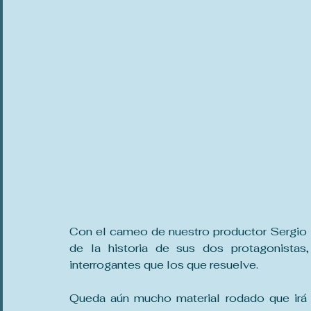
Con el cameo de nuestro productor Sergio M
de la historia de sus dos protagonistas
interrogantes que los que resuelve.  
Queda aún mucho material rodado que irá