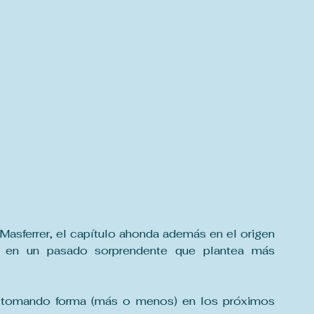
asferrer, el capítulo ahonda además en el origen 
, en un pasado sorprendente que plantea más 
 tomando forma (más o menos) en los próximos 