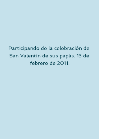
Participando de la celebración de 
San Valentín de sus papás. 13 de 
febrero de 2011.