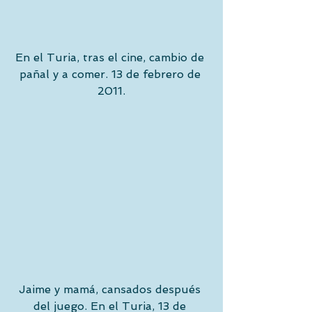
En el Turia, tras el cine, cambio de 
pañal y a comer. 13 de febrero de 
2011.
Jaime y mamá, cansados después 
del juego. En el Turia, 13 de 