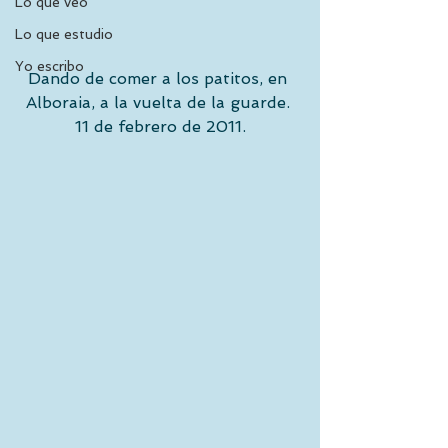
Lo que veo
Lo que estudio
Yo escribo
Dando de comer a los patitos, en 
Alboraia, a la vuelta de la guarde. 
11 de febrero de 2011.