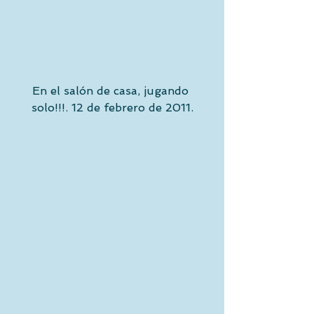
En el salón de casa, jugando 
solo!!!. 12 de febrero de 2011.