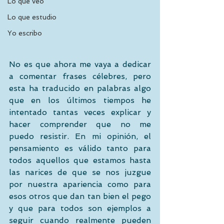
Lo que veo
Lo que estudio
Yo escribo
No es que ahora me vaya a dedicar 
a comentar frases célebres, pero 
esta ha traducido en palabras algo 
que en los últimos tiempos he 
intentado tantas veces explicar y 
hacer comprender que no me 
puedo resistir. En mi opinión, el 
pensamiento es válido tanto para 
todos aquellos que estamos hasta 
las narices de que se nos juzgue 
por nuestra apariencia como para 
esos otros que dan tan bien el pego 
y que para todos son ejemplos a 
seguir cuando realmente pueden 