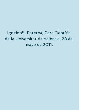
Ignition!!! Paterna, Parc Científic 
de la Universitat de València, 28 de 
mayo de 2011.