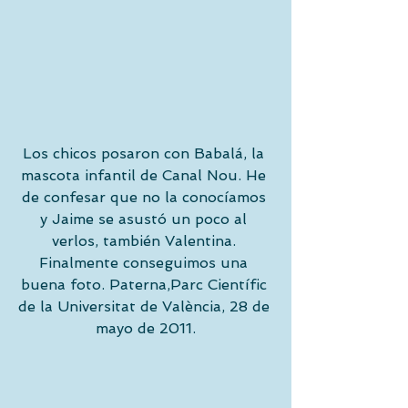
Los chicos posaron con Babalá, la 
mascota infantil de Canal Nou. He 
de confesar que no la conocíamos 
y Jaime se asustó un poco al 
verlos, también Valentina. 
Finalmente conseguimos una 
buena foto. Paterna,Parc Científic 
de la Universitat de València, 28 de 
mayo de 2011.