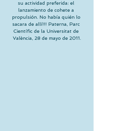
su actividad preferida: el 
lanzamiento de cohete a 
propulsión. No había quién lo 
sacara de allí!!! Paterna, Parc 
Científic de la Universitat de 
València, 28 de mayo de 2011.