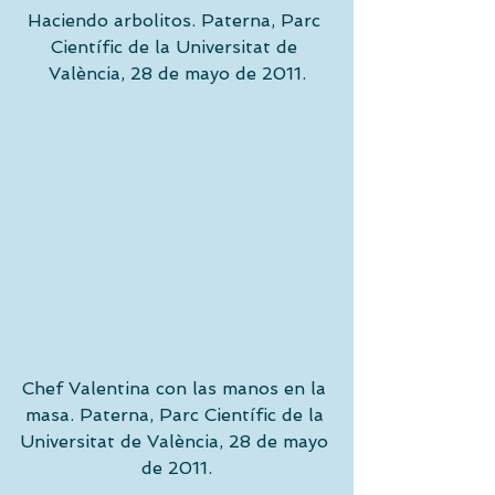
Haciendo arbolitos. Paterna, Parc 
Científic de la Universitat de 
València, 28 de mayo de 2011.
Chef Valentina con las manos en la 
masa. Paterna, Parc Científic de la 
Universitat de València, 28 de mayo 
de 2011.