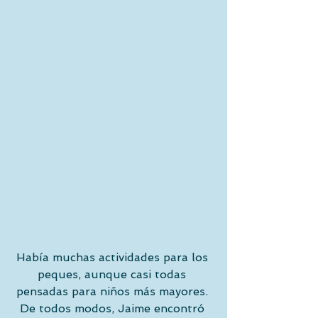
Había muchas actividades para los 
peques, aunque casi todas 
pensadas para niños más mayores. 
De todos modos, Jaime encontró 