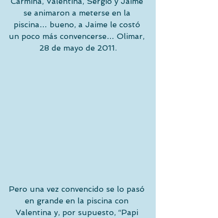
Carmina, Valentina, Sergio y Jaime 
se animaron a meterse en la 
piscina… bueno, a Jaime le costó 
un poco más convencerse… Olimar, 
28 de mayo de 2011.
Pero una vez convencido se lo pasó 
en grande en la piscina con 
Valentina y, por supuesto, “Papi 