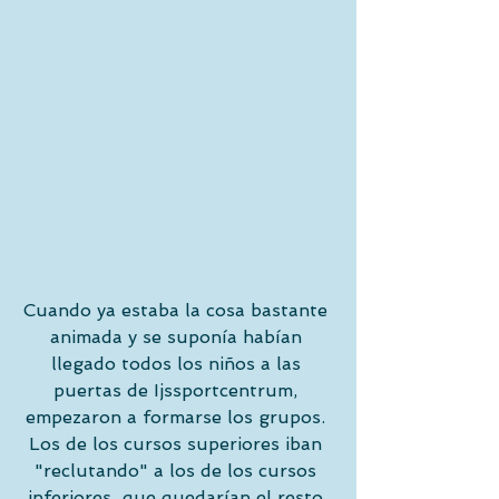
Cuando ya estaba la cosa bastante 
animada y se suponía habían 
llegado todos los niños a las 
puertas de Ijssportcentrum, 
empezaron a formarse los grupos. 
Los de los cursos superiores iban 
"reclutando" a los de los cursos 
inferiores  que quedarían el resto 