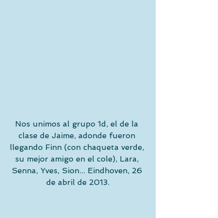
Nos unimos al grupo 1d, el de la 
clase de Jaime, adonde fueron 
llegando Finn (con chaqueta verde, 
su mejor amigo en el cole), Lara, 
Senna, Yves, Sion... Eindhoven, 26 
de abril de 2013.