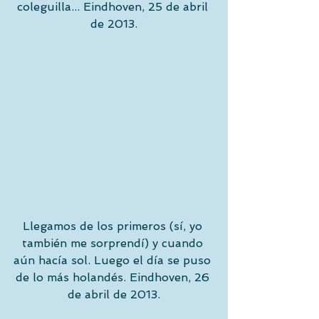
coleguilla... Eindhoven, 25 de abril 
de 2013.
Llegamos de los primeros (sí, yo 
también me sorprendí) y cuando 
aún hacía sol. Luego el día se puso 
de lo más holandés. Eindhoven, 26 
de abril de 2013.