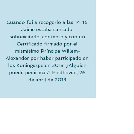
Cuando fui a recogerlo a las 14.45 
Jaime estaba cansado, 
sobrexcitado, contento y con un 
Certificado firmado por el 
mismísimo Príncipe Willem-
Alexander por haber participado en 
los Koningsspelen 2013. ¿Alguien 
puede pedir más? Eindhoven, 26 
de abril de 2013.