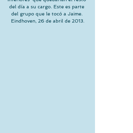
del día a su cargo. Este es parte 
del grupo que le tocó a Jaime. 
Eindhoven, 26 de abril de 2013.