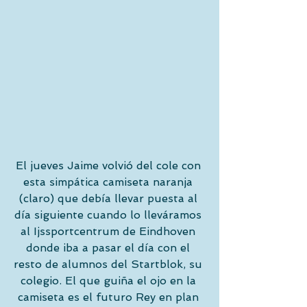
El jueves Jaime volvió del cole con 
esta simpática camiseta naranja 
(claro) que debía llevar puesta al 
día siguiente cuando lo lleváramos 
al Ijssportcentrum de Eindhoven 
donde iba a pasar el día con el 
resto de alumnos del Startblok, su 
colegio. El que guiña el ojo en la 
camiseta es el futuro Rey en plan 