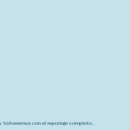
. Volveremos con el reportaje completo...