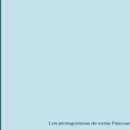
Los protagonistas de estas Pascuas